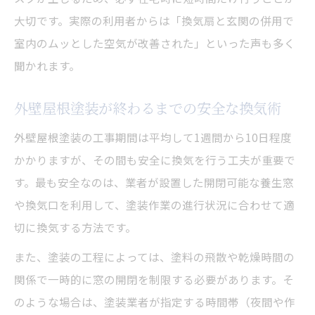
大切です。実際の利用者からは「換気扇と玄関の併用で
室内のムッとした空気が改善された」といった声も多く
聞かれます。
外壁屋根塗装が終わるまでの安全な換気術
外壁屋根塗装の工事期間は平均して1週間から10日程度
かかりますが、その間も安全に換気を行う工夫が重要で
す。最も安全なのは、業者が設置した開閉可能な養生窓
や換気口を利用して、塗装作業の進行状況に合わせて適
切に換気する方法です。
また、塗装の工程によっては、塗料の飛散や乾燥時間の
関係で一時的に窓の開閉を制限する必要があります。そ
のような場合は、塗装業者が指定する時間帯（夜間や作