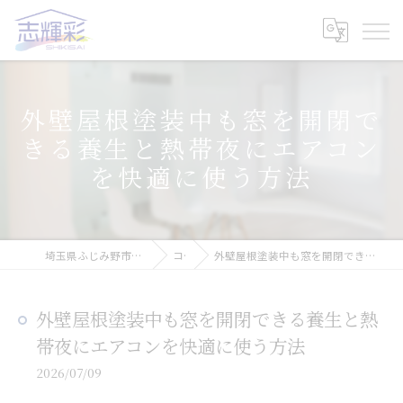
外壁屋根塗装中も窓を開閉で
きる養生と熱帯夜にエアコン
を快適に使う方法
埼玉県ふじみ野市の塗装なら株式会社志輝彩
コラム
外壁屋根塗装中も窓を開閉できる養生と熱帯夜にエアコンを快適に使う方法
外壁屋根塗装中も窓を開閉できる養生と熱
帯夜にエアコンを快適に使う方法
2026/07/09