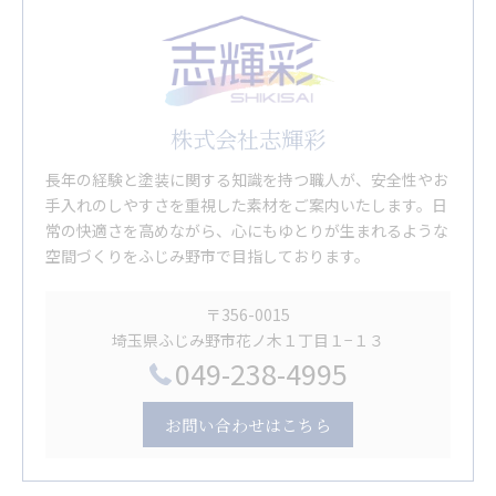
株式会社志輝彩
長年の経験と塗装に関する知識を持つ職人が、安全性やお
手入れのしやすさを重視した素材をご案内いたします。日
常の快適さを高めながら、心にもゆとりが生まれるような
空間づくりをふじみ野市で目指しております。
〒356-0015
埼玉県ふじみ野市花ノ木１丁目１−１３
049-238-4995
お問い合わせはこちら