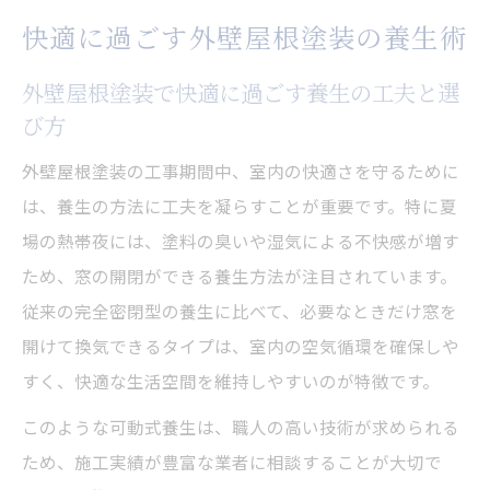
快適に過ごす外壁屋根塗装の養生術
外壁屋根塗装で快適に過ごす養生の工夫と選
び方
外壁屋根塗装の工事期間中、室内の快適さを守るために
は、養生の方法に工夫を凝らすことが重要です。特に夏
場の熱帯夜には、塗料の臭いや湿気による不快感が増す
ため、窓の開閉ができる養生方法が注目されています。
従来の完全密閉型の養生に比べて、必要なときだけ窓を
開けて換気できるタイプは、室内の空気循環を確保しや
すく、快適な生活空間を維持しやすいのが特徴です。
このような可動式養生は、職人の高い技術が求められる
ため、施工実績が豊富な業者に相談することが大切で