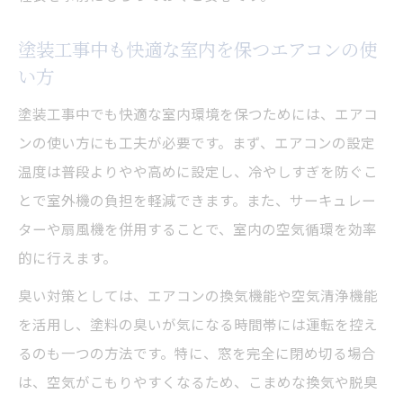
塗装工事中も快適な室内を保つエアコンの使
い方
塗装工事中でも快適な室内環境を保つためには、エアコ
ンの使い方にも工夫が必要です。まず、エアコンの設定
温度は普段よりやや高めに設定し、冷やしすぎを防ぐこ
とで室外機の負担を軽減できます。また、サーキュレー
ターや扇風機を併用することで、室内の空気循環を効率
的に行えます。
臭い対策としては、エアコンの換気機能や空気清浄機能
を活用し、塗料の臭いが気になる時間帯には運転を控え
るのも一つの方法です。特に、窓を完全に閉め切る場合
は、空気がこもりやすくなるため、こまめな換気や脱臭