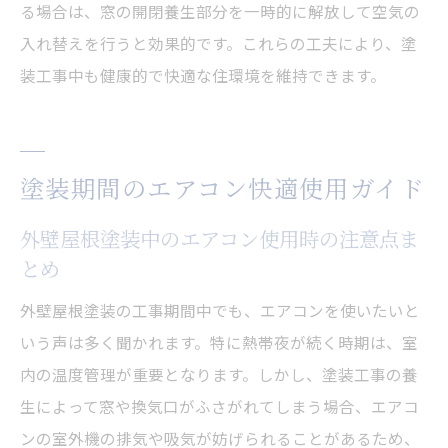
る場合は、窓の開閉養生部分を一時的に解放して空気の
入れ替えを行うと効果的です。これらの工夫により、塗
装工事中も健康的で快適な住環境を維持できます。
塗装期間のエアコン快適使用ガイド
外壁屋根塗装中のエアコン使用時の注意点ま
とめ
外壁屋根塗装の工事期間中でも、エアコンを使いたいと
いう声は多く聞かれます。特に熱帯夜が続く時期は、室
内の温度管理が重要となります。しかし、塗装工事の養
生によって窓や換気口がふさがれてしまう場合、エアコ
ンの室外機の排気や吸気が妨げられることがあるため、