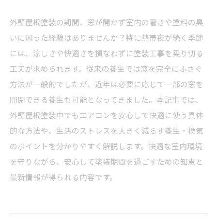
外壁屋根塗装の期間、窓が開かず室内の暑さや塗料の臭
いに困った経験はありませんか？特に熱帯夜が続く季節
には、涼しさや快適さを損なわずに塗装工事を乗り切る
工夫が求められます。従来の養生では窓を完全にふさぐ
方法が一般的でしたが、近年は必要に応じて一部の窓を
開閉できる養生も可能となってきました。本記事では、
外壁屋根塗装中でもエアコンを安心して快適に使う具体
的な方法や、生活のストレスを大きく減らす養生・換気
のポイントを分かりやすく解説します。快適な室内環境
を守りながら、安心して塗装期間を過ごすための知恵と
最新情報が得られる内容です。