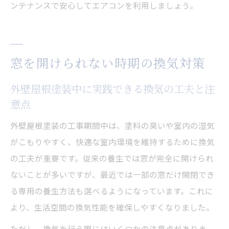
ンテナンスで安心してエアコンを利用しましょう。
窓を開けられない時期の換気対策
外壁屋根塗装中に実践できる換気の工夫と注
意点
外壁屋根塗装の工事期間中は、塗料の臭いや室内の湿気
がこもりやすく、快適な室内環境を維持するために換気
の工夫が重要です。従来の養生では窓が完全に開けられ
ないことが多いですが、最近では一部の窓だけ開閉でき
る専用の養生方法も選べるようになっています。これに
より、生活空間の換気性能を確保しやすくなりました。
ただし、換気を行う際にはいくつかの注意点がありま