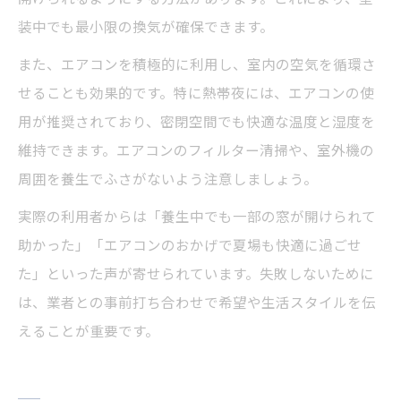
装中でも最小限の換気が確保できます。
また、エアコンを積極的に利用し、室内の空気を循環さ
せることも効果的です。特に熱帯夜には、エアコンの使
用が推奨されており、密閉空間でも快適な温度と湿度を
維持できます。エアコンのフィルター清掃や、室外機の
周囲を養生でふさがないよう注意しましょう。
実際の利用者からは「養生中でも一部の窓が開けられて
助かった」「エアコンのおかげで夏場も快適に過ごせ
た」といった声が寄せられています。失敗しないために
は、業者との事前打ち合わせで希望や生活スタイルを伝
えることが重要です。