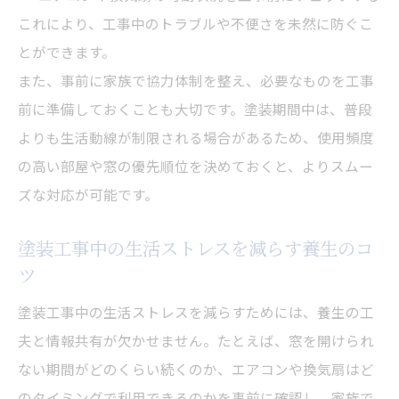
これにより、工事中のトラブルや不便さを未然に防ぐこ
とができます。
また、事前に家族で協力体制を整え、必要なものを工事
前に準備しておくことも大切です。塗装期間中は、普段
よりも生活動線が制限される場合があるため、使用頻度
の高い部屋や窓の優先順位を決めておくと、よりスムー
ズな対応が可能です。
塗装工事中の生活ストレスを減らす養生のコ
ツ
塗装工事中の生活ストレスを減らすためには、養生の工
夫と情報共有が欠かせません。たとえば、窓を開けられ
ない期間がどのくらい続くのか、エアコンや換気扇はど
のタイミングで利用できるのかを事前に確認し、家族で