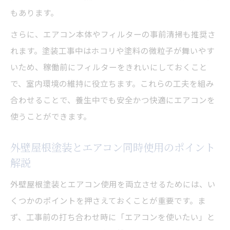
もあります。
さらに、エアコン本体やフィルターの事前清掃も推奨さ
れます。塗装工事中はホコリや塗料の微粒子が舞いやす
いため、稼働前にフィルターをきれいにしておくこと
で、室内環境の維持に役立ちます。これらの工夫を組み
合わせることで、養生中でも安全かつ快適にエアコンを
使うことができます。
外壁屋根塗装とエアコン同時使用のポイント
解説
外壁屋根塗装とエアコン使用を両立させるためには、い
くつかのポイントを押さえておくことが重要です。ま
ず、工事前の打ち合わせ時に「エアコンを使いたい」と