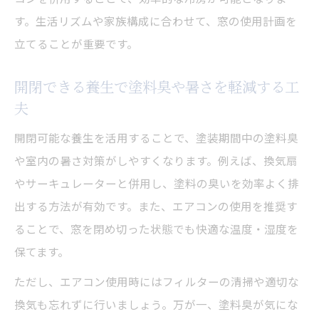
す。生活リズムや家族構成に合わせて、窓の使用計画を
立てることが重要です。
開閉できる養生で塗料臭や暑さを軽減する工
夫
開閉可能な養生を活用することで、塗装期間中の塗料臭
や室内の暑さ対策がしやすくなります。例えば、換気扇
やサーキュレーターと併用し、塗料の臭いを効率よく排
出する方法が有効です。また、エアコンの使用を推奨す
ることで、窓を閉め切った状態でも快適な温度・湿度を
保てます。
ただし、エアコン使用時にはフィルターの清掃や適切な
換気も忘れずに行いましょう。万が一、塗料臭が気にな