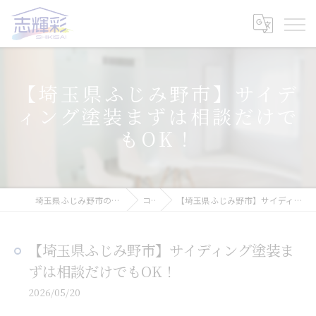
【埼玉県ふじみ野市】サイデ
ィング塗装まずは相談だけで
もOK！
埼玉県ふじみ野市の塗装なら株式会社志輝彩
コラム
【埼玉県ふじみ野市】サイディング塗装まずは相談だけでもOK！
【埼玉県ふじみ野市】サイディング塗装ま
ずは相談だけでもOK！
2026/05/20