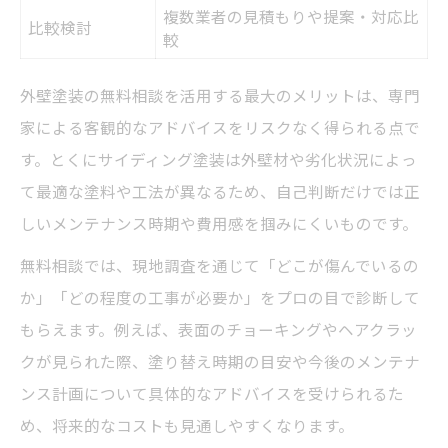
複数業者の見積もりや提案・対応比
比較検討
較
外壁塗装の無料相談を活用する最大のメリットは、専門
家による客観的なアドバイスをリスクなく得られる点で
す。とくにサイディング塗装は外壁材や劣化状況によっ
て最適な塗料や工法が異なるため、自己判断だけでは正
しいメンテナンス時期や費用感を掴みにくいものです。
無料相談では、現地調査を通じて「どこが傷んでいるの
か」「どの程度の工事が必要か」をプロの目で診断して
もらえます。例えば、表面のチョーキングやヘアクラッ
クが見られた際、塗り替え時期の目安や今後のメンテナ
ンス計画について具体的なアドバイスを受けられるた
め、将来的なコストも見通しやすくなります。