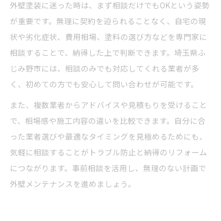
外壁塗装に迷った時は、まず相談だけでもOKという姿勢
が重要です。無理に契約を迫られることなく、自宅の現
状や劣化症状、費用相場、塗料の選び方などを専門家に
相談することで、納得した上で判断できます。埼玉県ふ
じみ野市には、相談のみでも対応してくれる業者が多
く、初めての方でも安心して問い合わせが可能です。
また、複数業者からアドバイスや見積もりを受けること
で、相場感や施工内容の違いを比較できます。自分に合
った業者選びや最適なタイミングを見極めるためにも、
気軽に相談することがトラブル防止と納得のリフォーム
につながります。事前相談を活用し、無理のない計画で
外壁メンテナンスを進めましょう。