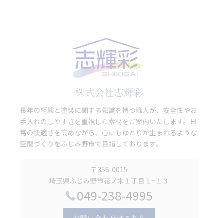
株式会社志輝彩
長年の経験と塗装に関する知識を持つ職人が、安全性やお
手入れのしやすさを重視した素材をご案内いたします。日
常の快適さを高めながら、心にもゆとりが生まれるような
空間づくりをふじみ野市で目指しております。
〒356-0015
埼玉県ふじみ野市花ノ木１丁目１−１３
049-238-4995
お問い合わせはこちら