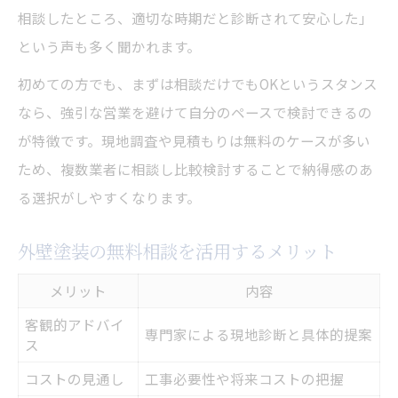
相談したところ、適切な時期だと診断されて安心した」
という声も多く聞かれます。
初めての方でも、まずは相談だけでもOKというスタンス
なら、強引な営業を避けて自分のペースで検討できるの
が特徴です。現地調査や見積もりは無料のケースが多い
ため、複数業者に相談し比較検討することで納得感のあ
る選択がしやすくなります。
外壁塗装の無料相談を活用するメリット
メリット
内容
客観的アドバイ
専門家による現地診断と具体的提案
ス
コストの見通し
工事必要性や将来コストの把握