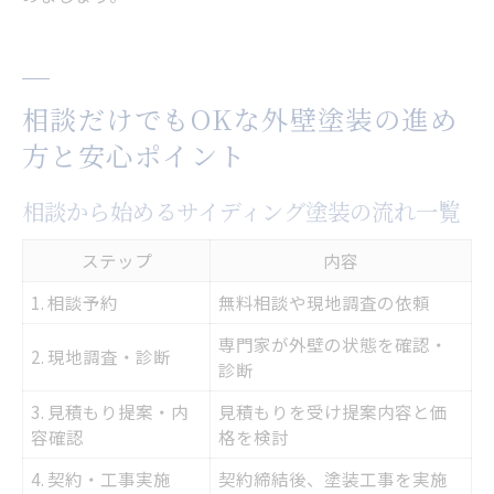
相談だけでもOKな外壁塗装の進め
方と安心ポイント
相談から始めるサイディング塗装の流れ一覧
ステップ
内容
1. 相談予約
無料相談や現地調査の依頼
専門家が外壁の状態を確認・
2. 現地調査・診断
診断
3. 見積もり提案・内
見積もりを受け提案内容と価
容確認
格を検討
4. 契約・工事実施
契約締結後、塗装工事を実施