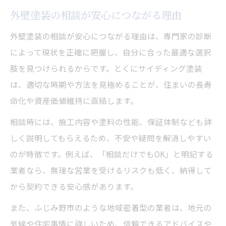
外壁塗装の相談が安心につながる理由
外壁塗装の相談が安心につながる理由は、専門家の診断
によって現状を正確に把握し、自分に合った最適な選択
肢を見つけられるからです。とくにサイディング塗装
は、適切な時期や方法を見極めることが、住まいの長寿
命化や資産価値維持に直結します。
相談時には、施工内容や塗料の性能、保証体制なども詳
しく説明してもらえるため、不安や疑問を解消しやすい
のが特徴です。例えば、「相談だけでもOK」と明記する
業者なら、無理な営業を受けるリスクも低く、納得して
から契約できる安心感があります。
また、ふじみ野市のような地域密着型の業者は、地元の
気候や住宅事情に詳しいため、信頼できるアドバイスや