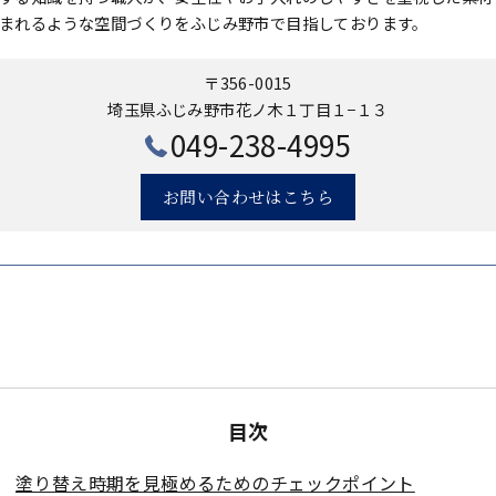
まれるような空間づくりをふじみ野市で目指しております。
〒356-0015
埼玉県ふじみ野市花ノ木１丁目１−１３
049-238-4995
お問い合わせはこちら
目次
塗り替え時期を見極めるためのチェックポイント