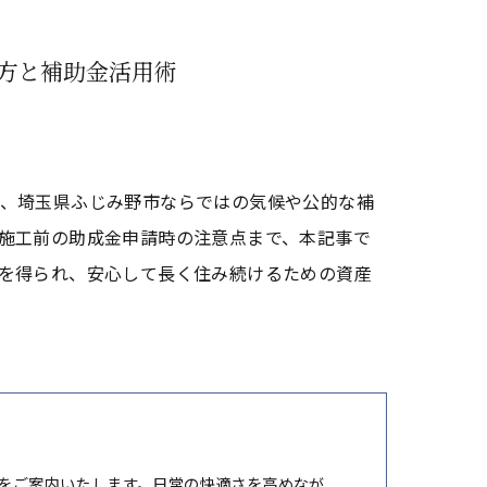
方と補助金活用術
、埼玉県ふじみ野市ならではの気候や公的な補
施工前の助成金申請時の注意点まで、本記事で
を得られ、安心して長く住み続けるための資産
をご案内いたします。日常の快適さを高めなが