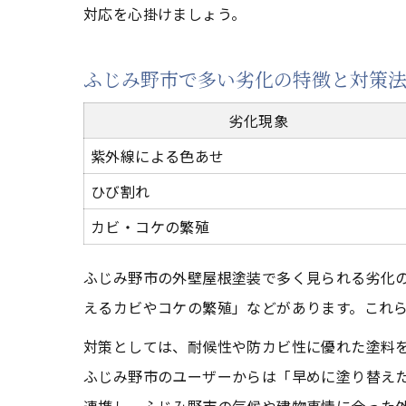
対応を心掛けましょう。
ふじみ野市で多い劣化の特徴と対策
劣化現象
紫外線による色あせ
ひび割れ
カビ・コケの繁殖
ふじみ野市の外壁屋根塗装で多く見られる劣化
えるカビやコケの繁殖」などがあります。これ
対策としては、耐候性や防カビ性に優れた塗料
ふじみ野市のユーザーからは「早めに塗り替え