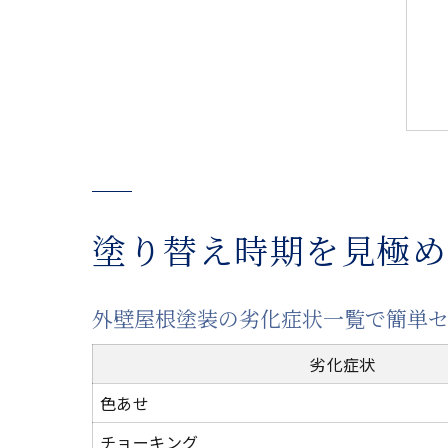
塗り替え時期を見極め
外壁屋根塗装の劣化症状一覧で簡単
劣化症状
色あせ
チョーキング