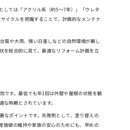
としては「アクリル系（約5〜7年）」「ウレタ
替えサイクルを把握することで、計画的なメンテナ
、台風や大雨、強い日差しなどの自然環境が厳し
状を総合的に見て、最適なリフォーム計画を立
効です。最低でも年1回は外壁や屋根の状態を観
適な時期とされています。
要なポイントです。失敗例として、塗り替えの
産価値の維持や家族の安心のためにも、早めの