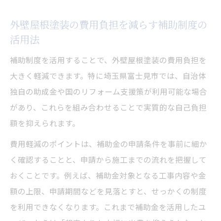
外壁屋根塗装の費用負担を減らす補助制度の
活用法
補助制度を活用することで、外壁屋根塗装の費用負担を
大きく軽減できます。特に埼玉県富士見市では、自治体
独自の助成金や国のリフォーム支援策が利用可能な場合
があり、これらを組み合わせることで実質的な自己負担
額を抑えられます。
費用軽減のポイントは、補助金の申請条件を事前に細か
く確認することと、申請から施工までの流れを把握して
おくことです。例えば、補助金対象となる工事内容や金
額の上限、申請期間などを見落とすと、せっかくの制度
を利用できなくなります。これまで補助金を活用したユ