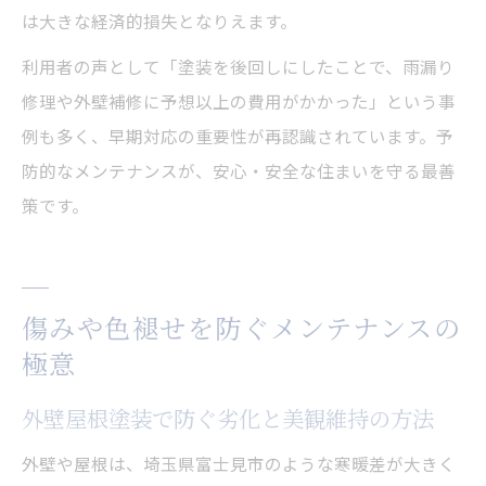
は大きな経済的損失となりえます。
利用者の声として「塗装を後回しにしたことで、雨漏り
修理や外壁補修に予想以上の費用がかかった」という事
例も多く、早期対応の重要性が再認識されています。予
防的なメンテナンスが、安心・安全な住まいを守る最善
策です。
傷みや色褪せを防ぐメンテナンスの
極意
外壁屋根塗装で防ぐ劣化と美観維持の方法
外壁や屋根は、埼玉県富士見市のような寒暖差が大きく