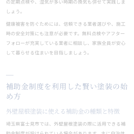
の定期点検や、湿気が多い時期の換気も併せて実践しま
しょう。
健康被害を防ぐためには、信頼できる業者選びや、施工
時の安全対策にも注意が必要です。無料点検やアフター
フォローが充実している業者に相談し、家族全員が安心
して暮らせる住まいを目指しましょう。
補助金制度を利用した賢い塗装の始
め方
外壁屋根塗装に使える補助金の種類と特徴
埼玉県富士見市では、外壁屋根塗装の際に活用できる補
助金制度が設けられている場合があります。主に自治体