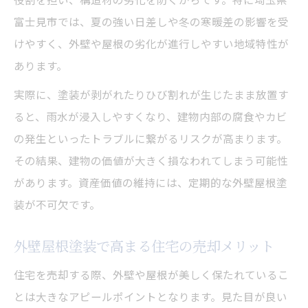
富士見市では、夏の強い日差しや冬の寒暖差の影響を受
けやすく、外壁や屋根の劣化が進行しやすい地域特性が
あります。
実際に、塗装が剥がれたりひび割れが生じたまま放置す
ると、雨水が浸入しやすくなり、建物内部の腐食やカビ
の発生といったトラブルに繋がるリスクが高まります。
その結果、建物の価値が大きく損なわれてしまう可能性
があります。資産価値の維持には、定期的な外壁屋根塗
装が不可欠です。
外壁屋根塗装で高まる住宅の売却メリット
住宅を売却する際、外壁や屋根が美しく保たれているこ
とは大きなアピールポイントとなります。見た目が良い