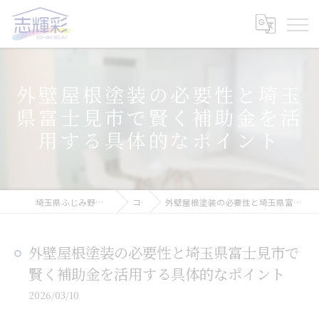
外壁屋根塗装の必要性と埼玉
県富士見市で賢く補助金を活
用する具体的なポイント
埼玉県ふじみ野市の塗装なら株式会社志輝彩
コラム
外壁屋根塗装の必要性と埼玉県富士見市で賢く補助金を活用する具体的なポイント
外壁屋根塗装の必要性と埼玉県富士見市で
賢く補助金を活用する具体的なポイント
2026/03/10