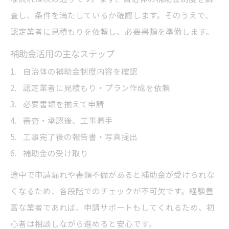
査し、条件を満たしているか確認します。そのうえで、
認定業者に見積もりを依頼し、必要書類を準備します。
補助金活用の主なステップ
自治体の補助金制度内容を確認
認定業者に見積もり・プラン作成を依頼
必要書類を揃えて申請
審査・承認後、工事着手
工事完了後の報告書・写真提出
補助金の受け取り
途中で申請漏れや書類不備があると補助金が受けられな
くなるため、各段階でのチェックが不可欠です。経験豊
富な業者であれば、申請サポートもしてくれるため、初
心者は相談しながら進めると安心です。