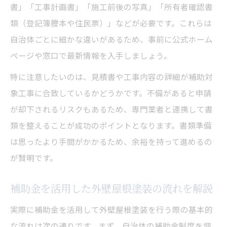
書」「工事計画書」「施工前後の写真」「所有者確認書
類（登記簿謄本や住民票）」などが必要です。これらは
自治体ごとに細かな違いがあるため、事前に公式ホーム
ページや窓口で最新情報を入手しましょう。
特に注意したいのは、見積書や工事内容の詳細が補助対
象工事に合致しているかどうかです。不備があると申請
が却下されるリスクもあるため、専門業者と連携して書
類を整えることが成功のポイントとなります。書類準備
は思ったより手間がかかるため、余裕を持って進めるの
が賢明です。
補助金を活用した外壁屋根塗装の流れを解説
実際に補助金を活用して外壁屋根塗装を行う際の基本的
な流れは次の通りです。まず、自治体の補助金制度を調