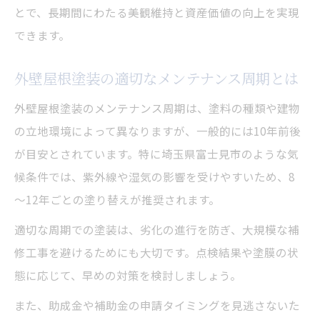
とで、長期間にわたる美観維持と資産価値の向上を実現
できます。
外壁屋根塗装の適切なメンテナンス周期とは
外壁屋根塗装のメンテナンス周期は、塗料の種類や建物
の立地環境によって異なりますが、一般的には10年前後
が目安とされています。特に埼玉県富士見市のような気
候条件では、紫外線や湿気の影響を受けやすいため、8
～12年ごとの塗り替えが推奨されます。
適切な周期での塗装は、劣化の進行を防ぎ、大規模な補
修工事を避けるためにも大切です。点検結果や塗膜の状
態に応じて、早めの対策を検討しましょう。
また、助成金や補助金の申請タイミングを見逃さないた