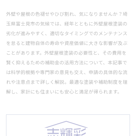
外壁や屋根の色褪せやひび割れ、気になりませんか？埼
玉県富士見市の気候では、経年とともに外壁屋根塗装の
劣化が進みやすく、適切なタイミングでのメンテナンス
を怠ると建物自体の寿命や資産価値に大きな影響が及ぶ
ことがあります。外壁屋根塗装の必要性と、その費用を
賢く抑えるための補助金の活用方法について、本記事で
は科学的根拠や専門家の意見も交え、申請の具体的な流
れや注意点まで詳しく解説。最適な塗装や補助制度を理
解し、家計にも住まいにも安心と満足が得られます。