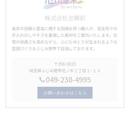
株式会社志輝彩
長年の経験と塗装に関する知識を持つ職人が、安全性やお
手入れのしやすさを重視した素材をご案内いたします。日
常の快適さを高めながら、心にもゆとりが生まれるような
空間づくりをふじみ野市で目指しております。
〒356-0015
埼玉県ふじみ野市花ノ木１丁目１−１３
049-238-4995
お問い合わせはこちら