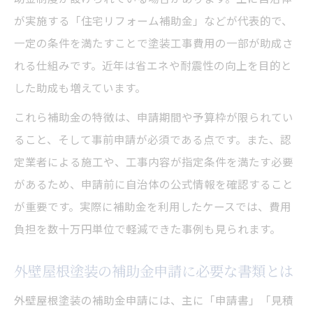
が実施する「住宅リフォーム補助金」などが代表的で、
一定の条件を満たすことで塗装工事費用の一部が助成さ
れる仕組みです。近年は省エネや耐震性の向上を目的と
した助成も増えています。
これら補助金の特徴は、申請期間や予算枠が限られてい
ること、そして事前申請が必須である点です。また、認
定業者による施工や、工事内容が指定条件を満たす必要
があるため、申請前に自治体の公式情報を確認すること
が重要です。実際に補助金を利用したケースでは、費用
負担を数十万円単位で軽減できた事例も見られます。
外壁屋根塗装の補助金申請に必要な書類とは
外壁屋根塗装の補助金申請には、主に「申請書」「見積