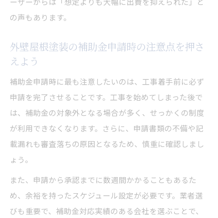
ーザーからは「想定よりも大幅に出費を抑えられた」と
の声もあります。
外壁屋根塗装の補助金申請時の注意点を押さ
えよう
補助金申請時に最も注意したいのは、工事着手前に必ず
申請を完了させることです。工事を始めてしまった後で
は、補助金の対象外となる場合が多く、せっかくの制度
が利用できなくなります。さらに、申請書類の不備や記
載漏れも審査落ちの原因となるため、慎重に確認しまし
ょう。
また、申請から承認までに数週間かかることもあるた
め、余裕を持ったスケジュール設定が必要です。業者選
びも重要で、補助金対応実績のある会社を選ぶことで、