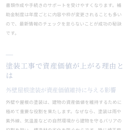
書類作成や手続きのサポートを受けやすくなります。補
助金制度は年度ごとに内容や枠が変更されることも多い
ので、最新情報のチェックを怠らないことが成功の秘訣
です。
塗装工事で資産価値が上がる理由と
は
外壁屋根塗装が資産価値維持に与える影響
外壁や屋根の塗装は、建物の資産価値を維持するために
極めて重要な役割を果たします。なぜなら、塗装は雨や
紫外線、気温差などの自然環境から建物を守るバリアの
役割を担い、構造材の劣化を防ぐからです。特に埼玉県