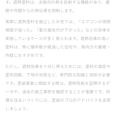
す。遮熱塗料は、太陽光の熱を反射する機能があり、屋
根や外壁からの熱伝導を抑制します。
実際に遮熱塗料を施工したお宅では、「エアコンの使用
頻度が減った」「夏の電気代が下がった」などの効果を
実感しているケースが多く見られます。遮熱効果の高い
塗料は、特に築年数が経過した住宅や、南向きの屋根・
外壁におすすめです。
ただし、遮熱効果を十分に得るためには、塗料の選定や
塗布回数、下地の状態など、専門的な知識と技術が必要
です。塗装業者に相談する際は、遮熱性能を証明するデ
ータや、過去の施工事例を確認することが重要です。快
適な住まいづくりには、塗装のプロのアドバイスを活用
しましょう。