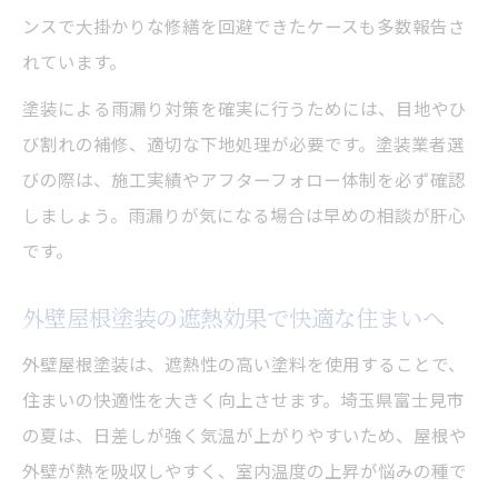
ンスで大掛かりな修繕を回避できたケースも多数報告さ
れています。
塗装による雨漏り対策を確実に行うためには、目地やひ
び割れの補修、適切な下地処理が必要です。塗装業者選
びの際は、施工実績やアフターフォロー体制を必ず確認
しましょう。雨漏りが気になる場合は早めの相談が肝心
です。
外壁屋根塗装の遮熱効果で快適な住まいへ
外壁屋根塗装は、遮熱性の高い塗料を使用することで、
住まいの快適性を大きく向上させます。埼玉県富士見市
の夏は、日差しが強く気温が上がりやすいため、屋根や
外壁が熱を吸収しやすく、室内温度の上昇が悩みの種で