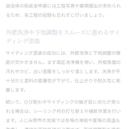
自治体の助成金申請には工程写真や書類提出が求められ
るため、各工程の記録も忘れずに行いましょう。
外壁洗浄や下地調整をスムーズに進めるサイ
ディング塗装
サイディング塗装の成功には、外壁洗浄と下地調整の徹
底が欠かせません。まず高圧洗浄機を使い、外壁表面の
汚れやカビ、古い塗膜をしっかり落とします。洗浄が不
十分だと塗料の密着性が下がり、仕上がりや耐久性に影
響します。
続いて、ひび割れやサイディングの継ぎ目に劣化が見ら
れる場合は、シーリング材の打ち替えや補修作業を行い
ます。ふじみ野市の気候では冬場の凍結や夏場の高温も