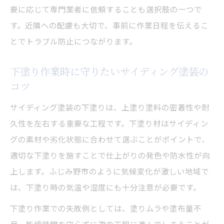
要に応じて専門業者に依頼することも選択肢の一つで
す。近隣への配慮も大切で、事前に作業日程を伝えるこ
とでトラブル防止につながります。
下塗り作業時に守りたいサイディング塗装の
コツ
サイディング塗装の下塗りは、上塗り塗料の密着性や耐
久性を左右する重要な工程です。下塗り材はサイディン
グの素材や劣化状態に合わせて選ぶことがポイントで、
適切な下塗りを施すことで仕上がりの発色や防水性が向
上します。ふじみ野市のように気候変化が激しい地域で
は、下塗り時の気温や湿度にも十分注意が必要です。
下塗り作業での失敗例としては、塗りムラや塗布量不