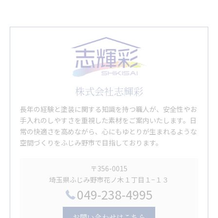
株式会社志輝彩
長年の経験と塗装に関する知識を持つ職人が、安全性やお
手入れのしやすさを重視した素材をご案内いたします。日
常の快適さを高めながら、心にもゆとりが生まれるような
空間づくりをふじみ野市で目指しております。
〒356-0015
埼玉県ふじみ野市花ノ木１丁目１−１３
049-238-4995
お問い合わせはこちら