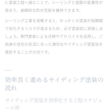
に塗装工程へ進むことで、シーリングと塗膜の密着性が
高まり、長期的な防水性能を維持できます。
シーリング工事を省略すると、せっかくの塗装が短期間
で劣化するリスクが高まるため、必ず塗装前に実施しま
しょう。専門業者による点検やアドバイスを活用し、ご
自身の住宅の状況に合った適切なサイディング塗装法を
選択することが大切です。
効率良く進めるサイディング塗装の
流れ
サイディング塗装を効率化する工程スケジュ
ール術