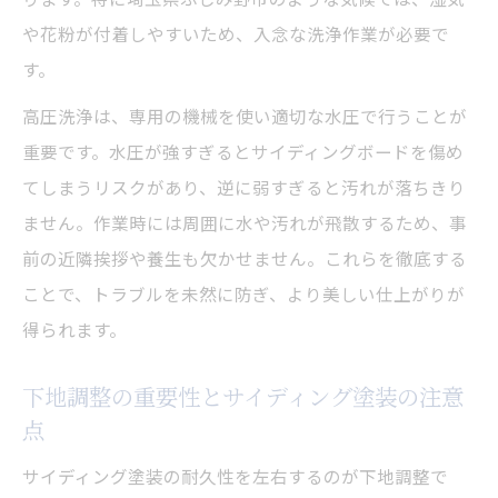
や花粉が付着しやすいため、入念な洗浄作業が必要で
す。
高圧洗浄は、専用の機械を使い適切な水圧で行うことが
重要です。水圧が強すぎるとサイディングボードを傷め
てしまうリスクがあり、逆に弱すぎると汚れが落ちきり
ません。作業時には周囲に水や汚れが飛散するため、事
前の近隣挨拶や養生も欠かせません。これらを徹底する
ことで、トラブルを未然に防ぎ、より美しい仕上がりが
得られます。
下地調整の重要性とサイディング塗装の注意
点
サイディング塗装の耐久性を左右するのが下地調整で