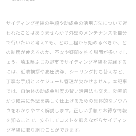
サイディング塗装の手順や助成金の活用方法について迷
われたことはありませんか？外壁のメンテナンスを自分
で行いたいと考えても、どの工程から始めるべきか、ど
の制度が使えるのか、不安や疑問を抱く場面が多いでし
ょう。埼玉県ふじみ野市でサイディング塗装を実践する
には、近隣挨拶や高圧洗浄、シーリング打ち替えなど、
丁寧な手順とスケジュール管理が欠かせません。本記事
では、自治体の助成金制度の賢い活用法も交え、効率的
かつ確実に外壁を美しく仕上げるための具体的なノウハ
ウをわかりやすく解説します。正しい手順とお得な情報
を知ることで、安心してコストを抑えながらサイディン
グ塗装に取り組むことができます。