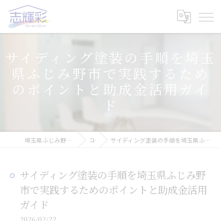
サイディング塗装の手順を埼玉
県ふじみ野市で実践するため
のポイントと助成金活用ガイ
ド
埼玉県ふじみ野市の塗装なら株式会社志輝彩
コラム
サイディング塗装の手順を埼玉県ふじみ野市で実践するためのポイントと助成金活用ガイド
サイディング塗装の手順を埼玉県ふじみ野
市で実践するためのポイントと助成金活用
ガイド
2026/02/22